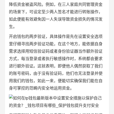
降低资金被盗风险。例如，在三人家庭共同管理资金
的场景下，可设定至少两人签名才能进行转账操作，
如此便能有效避免因一人失误导致资金损失的情况发
生。
开启钱包的两步验证，具体操作是先在设置安全选项
里仔细寻找两步验证功能，在这个地方，能依据自身
需求选择用短信验证码或者身份验证器当作额外验证
方式，每当登录或者执行敏感操作时，系统都会要求
进行额外验证。这就表明，即便他人偶然获取了我们
的账号密码，由于没有验证码，他们也无法登录并使
用我们的钱包，如此一来，便能切实确保我们能在自
身可掌控的范畴内安全地运用资金。