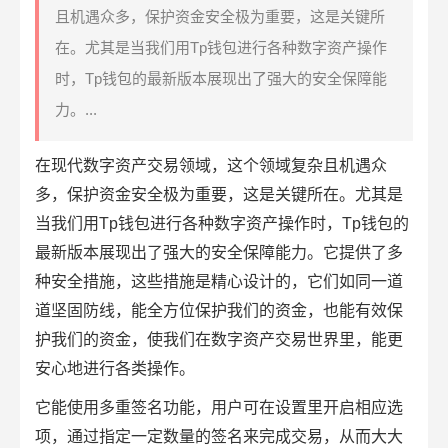
且机遇众多，保护资金安全极为重要，这是关键所
在。尤其是当我们用Tp钱包进行各种数字资产操作
时，Tp钱包的最新版本展现出了强大的安全保障能
力。...
在现代数字资产交易领域，这个领域复杂且机遇众
多，保护
资金安全
极为重要，这是关键所在。尤其是
当我们用
Tp钱包
进行各种数字资产操作时，Tp钱包的
最新版本展现出了强大的安全保障能力。它提供了多
种安全措施，这些措施是精心设计的，它们如同一道
道坚固防线，能全方位保护我们的资金，也能有效保
护我们的资金，使我们在数字资产交易世界里，能更
安心地进行各类操作。
它能使用多重签名功能，用户可在设置里开启相应选
项，通过指定一定数量的签名来完成交易，从而大大