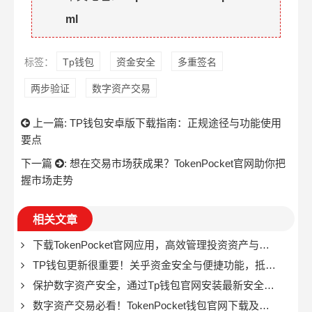
ml
标签：
Tp钱包
资金安全
多重签名
两步验证
数字资产交易
上一篇:
TP钱包安卓版下载指南：正规途径与功能使用
要点
下一篇
:
想在交易市场获成果？TokenPocket官网助你把
握市场走势
相关文章
下载TokenPocket官网应用，高效管理投资资产与交易
TP钱包更新很重要！关乎资金安全与便捷功能，抵御黑客攻击
保护数字资产安全，通过Tp钱包官网安装最新安全补丁的详细步骤
数字资产交易必看！TokenPocket钱包官网下载及信息获取方法