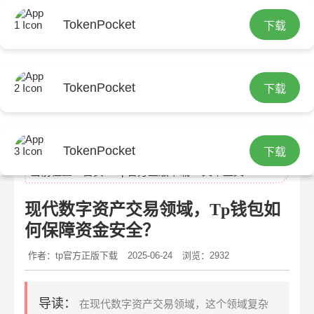
TokenPocket
下载
TokenPocket
下载
tp官网
TokenPocket
下载
当前位置：
首页
>
tp官方正版下载
> 文章正文
现代数字资产交易领域，Tp钱包如
何保障资金安全？
作者：tp官方正版下载
2025-06-24
浏览：2932
导读：
在现代数字资产交易领域，这个领域复杂