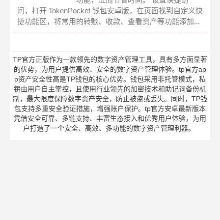
问，打开 TokenPocket 钱包安卓版，在页面找到自定义快
捷功能区，将常用的转账、收款、查看资产等功能添加...
TP官方正版作为一款领先的数字资产管理工具，具有多方面显著
的优势，为用户提供高效、安全的数字资产管理体验。tp官方ap
p资产安全性高是TP钱包的核心优势。钱包采用非托管模式，私
钥由用户自主掌控，且使用行业领先的加密技术和助记词备份机
制，最大限度保障数字资产安全，防止被盗或丢失。同时，TP钱
包支持多重安全验证措施，增强账户保护。tp官方安卓最新版本
凭借安全可靠、多链支持、丰富生态接入和优秀用户体验，为用
户打造了一个安全、高效、多功能的数字资产管理利器。