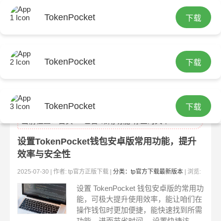
TokenPocket
下载
TokenPocket
下载
tp官网
TokenPocket
下载
当前位置：
首页
> 包含"常用功能"标签的文章
设置TokenPocket钱包安卓版常用功能，提升
效率与安全性
2025-07-30 | 作者: tp官方正版下载 |
分类：tp官方下载最新版本
| 浏览:
2782
设置 TokenPocket 钱包安卓版的常用功
能，可极大提升使用效率，能让咱们在
操作钱包时更加便捷，能快速找到所需
功能，进而节省时间。 设置快捷访