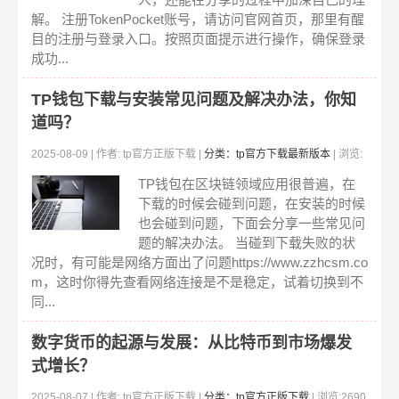
解。 注册TokenPocket账号，请访问官网首页，那里有醒
目的注册与登录入口。按照页面提示进行操作，确保登录
成功...
TP钱包下载与安装常见问题及解决办法，你知
道吗？
2025-08-09 | 作者: tp官方正版下载 |
分类：tp官方下载最新版本
| 浏览:
2345
TP钱包在区块链领域应用很普遍，在
下载的时候会碰到问题，在安装的时候
也会碰到问题，下面会分享一些常见问
题的解决办法。 当碰到下载失败的状
况时，有可能是网络方面出了问题https://www.zzhcsm.co
m，这时你得先查看网络连接是不是稳定，试着切换到不
同...
数字货币的起源与发展：从比特币到市场爆发
式增长？
2025-08-07 | 作者: tp官方正版下载 |
分类：tp官方正版下载
| 浏览:2690