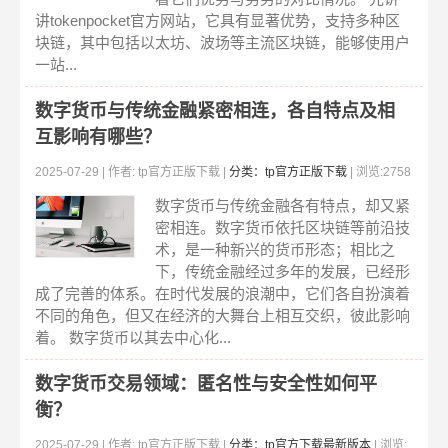
讲tokenpocket官方网站，它具有显著优势，支持多种区
块链，其中包括以太坊、波场等主流区块链，能够使用户
一站...
数字货币与传统金融紧密相连，各自特点及相
互影响有哪些？
2025-07-29 | 作者: tp官方正版下载 |
分类：tp官方正版下载
| 浏览:2758
数字货币与传统金融各有特点，却又紧
密相连。数字货币依托区块链等前沿技
术，是一种新兴的货币形态；相比之
下，传统金融经过多年的发展，已经形
成了完善的体系。在时代发展的浪潮中，它们各自扮演着
不同的角色，但又在经济的大舞台上相互交织，彼此影响
着。 数字货币以其去中心化...
数字货币交易领域：匿名性与安全性如何平
衡？
2025-07-29 | 作者: tp官方正版下载 |
分类：tp官方下载最新版本
| 浏览: