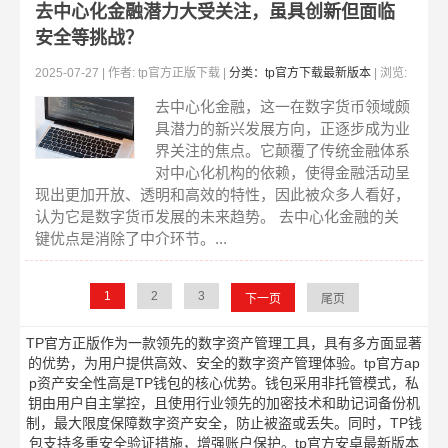
去中心化金融潜力大受关注，虽具创新但面临
安全等挑战？
2025-07-27 | 作者: tp官方正版下载 |
分类：tp官方下载最新版本
| 浏览:
2648
去中心化金融，这一在数字货币领域颇
具潜力的新兴发展方向，正逐步成为业
界关注的焦点。它颠覆了传统金融体系
对中心化机构的依赖，使得金融活动呈
现出更加开放、透明和高效的特性，因此被众多人看好，
认为它是数字货币发展的未来趋势。 去中心化金融的关
键优点是消除了中介环节。...
1
2
3
下一页
尾页
TP官方正版作为一款领先的数字资产管理工具，具有多方面显著
的优势，为用户提供高效、安全的数字资产管理体验。tp官方ap
p资产安全性高是TP钱包的核心优势。钱包采用非托管模式，私
钥由用户自主掌控，且使用行业领先的加密技术和助记词备份机
制，最大限度保障数字资产安全，防止被盗或丢失。同时，TP钱
包支持多重安全验证措施，增强账户保护。tp官方安卓最新版本